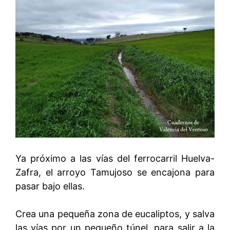
Ya próximo a las vías del ferrocarril Huelva-
Zafra, el arroyo Tamujoso se encajona para
pasar bajo ellas.
Crea una pequeña zona de eucaliptos, y salva
las vías por un pequeño túnel, para salir a la