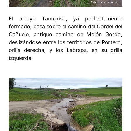
El arroyo Tamujoso, ya perfectamente
formado, pasa sobre el camino del Cordel del
Cañuelo, antiguo camino de Mojón Gordo,
deslizándose entre los territorios de Portero,
orilla derecha, y los Labraos, en su orilla
izquierda.