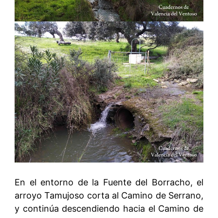
En el entorno de la Fuente del Borracho, el
arroyo Tamujoso corta al Camino de Serrano,
y continúa descendiendo hacia el Camino de