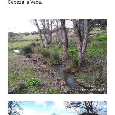
Cabeza la Vaca.