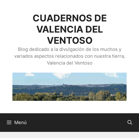
CUADERNOS DE
VALENCIA DEL
VENTOSO
Blog dedicado a la divulgación de los muchos y
variados aspectos relacionados con nuestra tierra,
Valencia del Ventoso
Menú