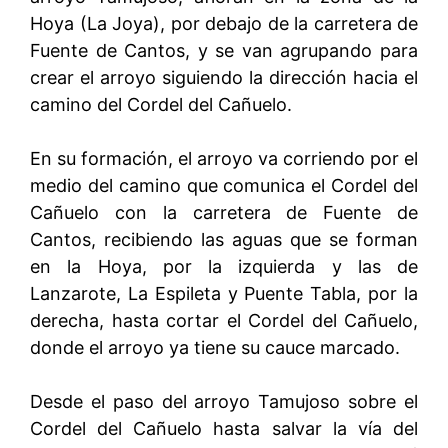
Hoya (La Joya), por debajo de la carretera de
Fuente de Cantos, y se van agrupando para
crear el arroyo siguiendo la dirección hacia el
camino del Cordel del Cañuelo.
En su formación, el arroyo va corriendo por el
medio del camino que comunica el Cordel del
Cañuelo con la carretera de Fuente de
Cantos, recibiendo las aguas que se forman
en la Hoya, por la izquierda y las de
Lanzarote, La Espileta y Puente Tabla, por la
derecha, hasta cortar el Cordel del Cañuelo,
donde el arroyo ya tiene su cauce marcado.
Desde el paso del arroyo Tamujoso sobre el
Cordel del Cañuelo hasta salvar la vía del