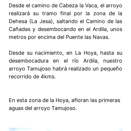
Desde el camino de Cabeza la Vaca, el arroyo
realizará su tramo final por la zona de la
Dehesa (La Jesa), saltando el Camino de las
Cañadas y desembocando en el Ardila, unos
metros por encima del Puente las Navas.
Desde su nacimiento, en La Hoya, hasta su
desembocadura en el río Ardila, nuestro
arroyo Tamujoso habrá realizado un pequeño
recorrido de 4kms.
En esta zona de la Hoya, afloran las primeras
aguas del arroyo Tamujoso.