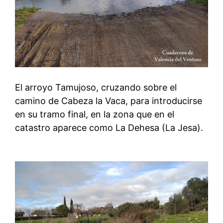
El arroyo Tamujoso, cruzando sobre el
camino de Cabeza la Vaca, para introducirse
en su tramo final, en la zona que en el
catastro aparece como La Dehesa (La Jesa).