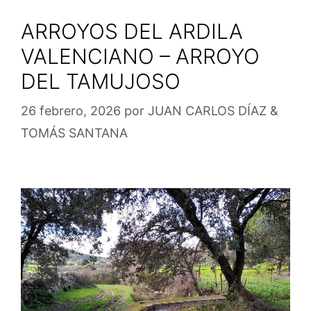
ARROYOS DEL ARDILA
VALENCIANO – ARROYO
DEL TAMUJOSO
26 febrero, 2026
por
JUAN CARLOS DÍAZ &
TOMÁS SANTANA