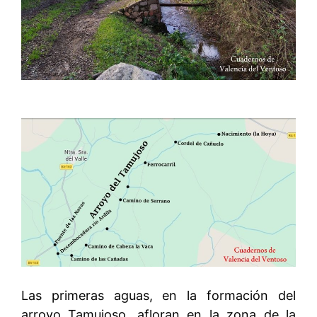
Las primeras aguas, en la formación del
arroyo Tamujoso, afloran en la zona de la