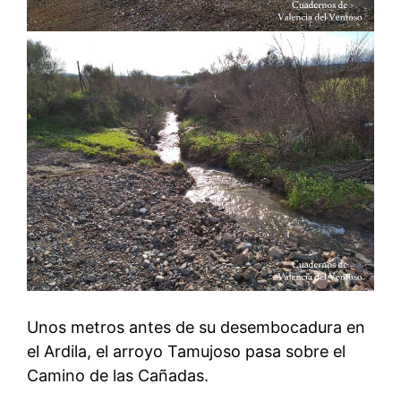
Unos metros antes de su desembocadura en
el Ardila, el arroyo Tamujoso pasa sobre el
Camino de las Cañadas.