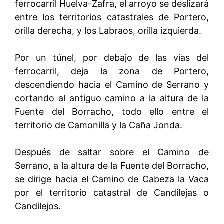
ferrocarril Huelva-Zafra, el arroyo se deslizará
entre los territorios catastrales de Portero,
orilla derecha, y los Labraos, orilla izquierda.
Por un túnel, por debajo de las vías del
ferrocarril, deja la zona de Portero,
descendiendo hacia el Camino de Serrano y
cortando al antiguo camino a la altura de la
Fuente del Borracho, todo ello entre el
territorio de Camonilla y la Caña Jonda.
Después de saltar sobre el Camino de
Serrano, a la altura de la Fuente del Borracho,
se dirige hacia el Camino de Cabeza la Vaca
por el territorio catastral de Candilejas o
Candilejos.