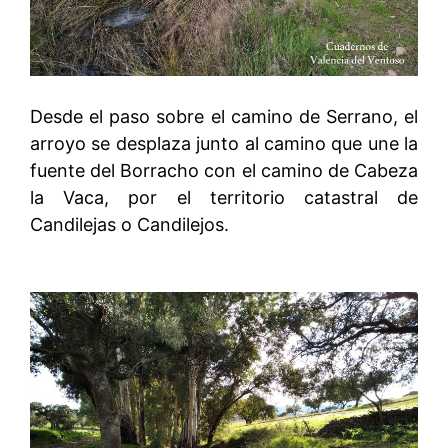
Desde el paso sobre el camino de Serrano, el
arroyo se desplaza junto al camino que une la
fuente del Borracho con el camino de Cabeza
la Vaca, por el territorio catastral de
Candilejas o Candilejos.