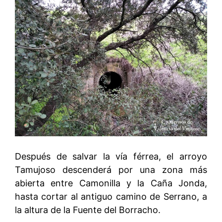
Después de salvar la vía férrea, el arroyo
Tamujoso descenderá por una zona más
abierta entre Camonilla y la Caña Jonda,
hasta cortar al antiguo camino de Serrano, a
la altura de la Fuente del Borracho.