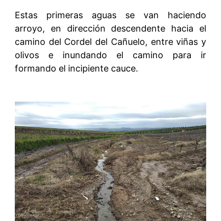
Estas primeras aguas se van haciendo
arroyo, en dirección descendente hacia el
camino del Cordel del Cañuelo, entre viñas y
olivos e inundando el camino para ir
formando el incipiente cauce.