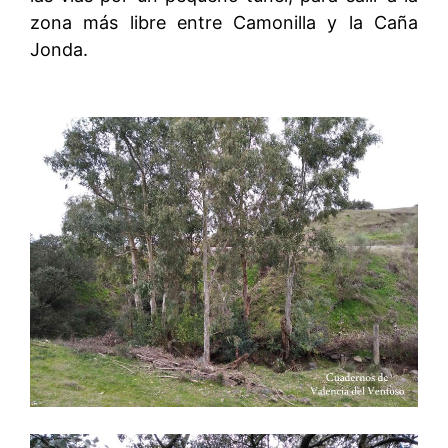
zona más libre entre Camonilla y la Caña
Jonda.