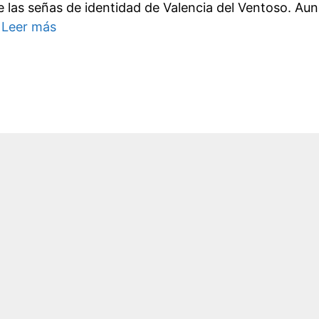
de las señas de identidad de Valencia del Ventoso. Au
…
Leer más