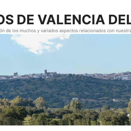
S DE VALENCIA DE
ión de los muchos y variados aspectos relacionados con nuestra 