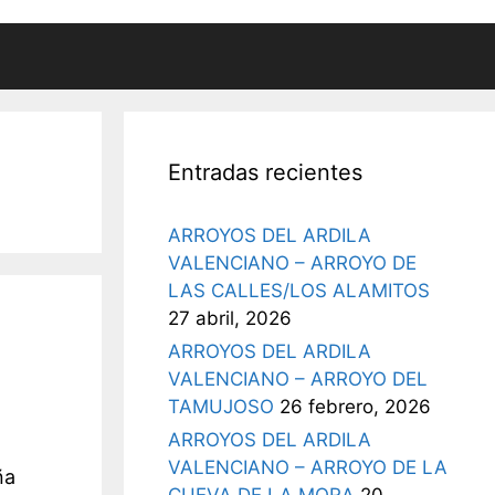
Entradas recientes
ARROYOS DEL ARDILA
VALENCIANO – ARROYO DE
LAS CALLES/LOS ALAMITOS
27 abril, 2026
ARROYOS DEL ARDILA
VALENCIANO – ARROYO DEL
TAMUJOSO
26 febrero, 2026
ARROYOS DEL ARDILA
VALENCIANO – ARROYO DE LA
ña