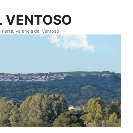
L VENTOSO
tierra, Valencia del Ventoso