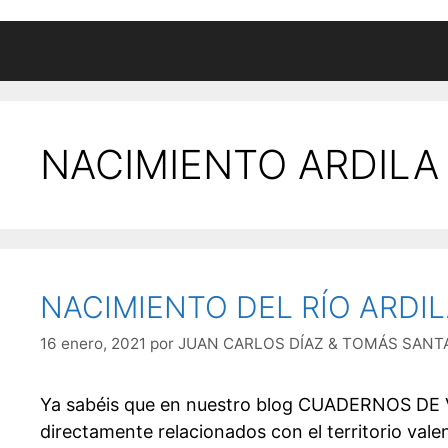
NACIMIENTO ARDILA
NACIMIENTO DEL RÍO ARDI
16 enero, 2021
por
JUAN CARLOS DÍAZ & TOMÁS SANT
Ya sabéis que en nuestro blog CUADERNOS DE
directamente relacionados con el territorio va