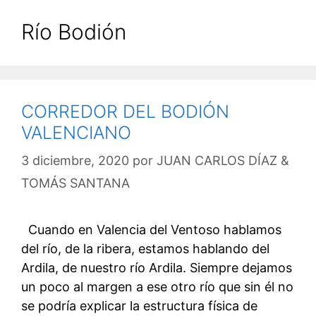
Río Bodión
CORREDOR DEL BODIÓN
VALENCIANO
3 diciembre, 2020
por
JUAN CARLOS DÍAZ &
TOMÁS SANTANA
Cuando en Valencia del Ventoso hablamos
del río, de la ribera, estamos hablando del
Ardila, de nuestro río Ardila. Siempre dejamos
un poco al margen a ese otro río que sin él no
se podría explicar la estructura física de