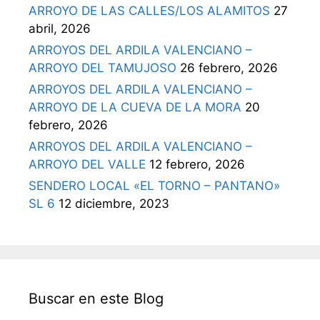
ARROYO DE LAS CALLES/LOS ALAMITOS
27
abril, 2026
ARROYOS DEL ARDILA VALENCIANO –
ARROYO DEL TAMUJOSO
26 febrero, 2026
ARROYOS DEL ARDILA VALENCIANO –
ARROYO DE LA CUEVA DE LA MORA
20
febrero, 2026
ARROYOS DEL ARDILA VALENCIANO –
ARROYO DEL VALLE
12 febrero, 2026
SENDERO LOCAL «EL TORNO – PANTANO»
SL 6
12 diciembre, 2023
Buscar en este Blog