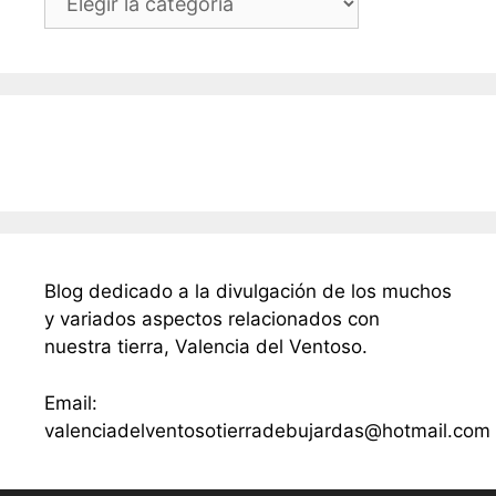
Blog dedicado a la divulgación de los muchos
y variados aspectos relacionados con
nuestra tierra, Valencia del Ventoso.
Email:
valenciadelventosotierradebujardas@hotmail.com